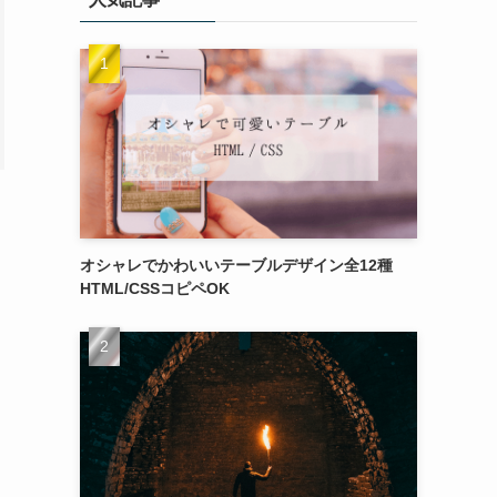
オシャレでかわいいテーブルデザイン全12種
HTML/CSSコピペOK