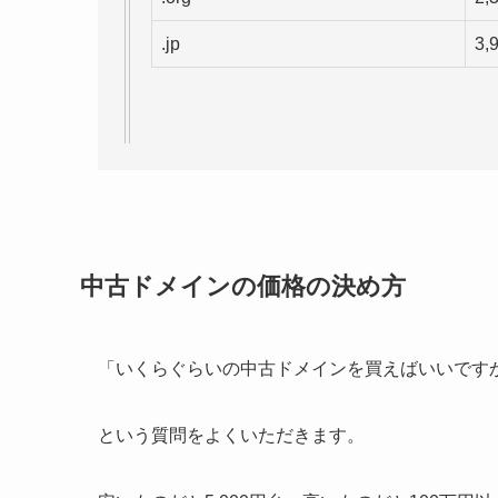
.jp
3,
中古ドメインの価格の決め方
「いくらぐらいの中古ドメインを買えばいいです
という質問をよくいただきます。