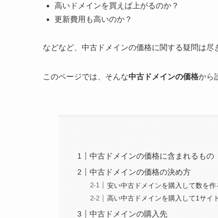
高いドメインを買えば上がるのか？
更新費用も高いのか？
などなど、中古ドメインの価格に関する疑問は尽
このページでは、そんな
中古ドメインの価格
から
中古ドメインの価格に含まれるもの
中古ドメインの価格の決め方
安い中古ドメインを購入して数を作
高い中古ドメインを購入して1サイ
中古ドメインの購入先