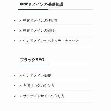
中古ドメインの基礎知識
中古ドメインの使い方
中古ドメインの値段
中古ドメインのペナルティチェック
ブラックSEO
中古ドメイン販売
自演リンクのやり方
サテライトサイトの作り方