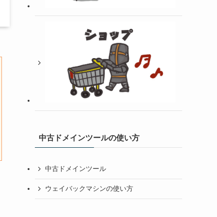
中古ドメインツールの使い方
中古ドメインツール
ウェイバックマシンの使い方