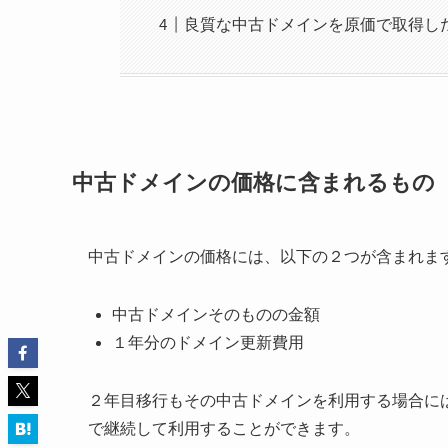
良質な中古ドメインを原価で取得し
中古ドメインの価格に含まれるもの
中古ドメインの価格には、以下の２つが含まれま
中古ドメインそのものの金額
１年分のドメイン更新費用
２年目移行もその中古ドメインを利用する場合に
で継続して利用することができます。