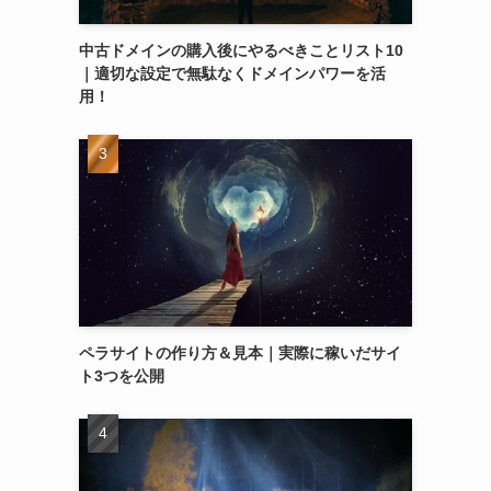
中古ドメインの購入後にやるべきことリスト10
｜適切な設定で無駄なくドメインパワーを活
用！
ペラサイトの作り方＆見本｜実際に稼いだサイ
ト3つを公開