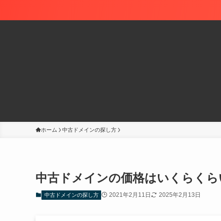
ホーム
中古ドメインの探し方
中古ドメインの価格はいくらくら
2021年2月11日
2025年2月13日
中古ドメインの探し方