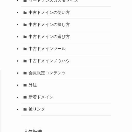
ワードプレスカスタマイズ
中古ドメインの使い方
中古ドメインの探し方
中古ドメインの選び方
中古ドメインツール
中古ドメインノウハウ
会員限定コンテンツ
外注
新着ドメイン
被リンク
人気記事