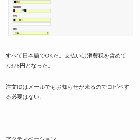
すべて日本語でOKだ。支払いは消費税を含めて
7,378円となった。
注文IDはメールでもお知らせが来るのでコピペす
る必要はない。
アクティベーション