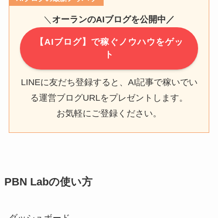
＼
オーランのAIブログを公開中／
【AIブログ】で稼ぐノウハウをゲッ
ト
LINEに友だち登録すると、AI記事で稼いでい
る運営ブログURLをプレゼントします。
お気軽にご登録ください。
PBN Labの使い方
ダッシュボード