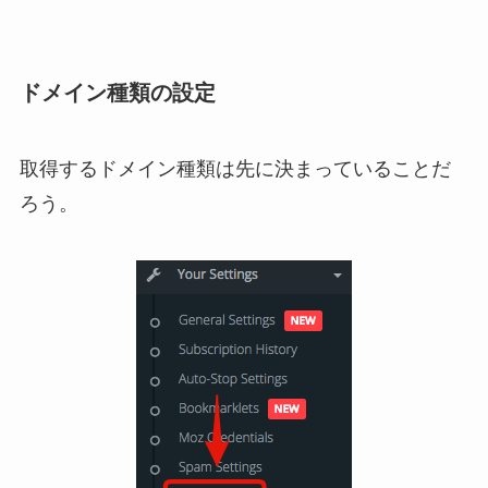
ドメイン種類の設定
取得するドメイン種類は先に決まっていることだ
ろう。