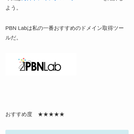
よう。
PBN Labは私の一番おすすめのドメイン取得ツー
ルだ。
おすすめ度
★★★★★