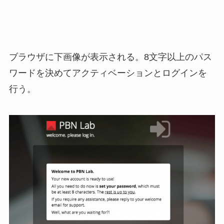
ブラウザに下画像が表示される。8文字以上のパス
ワードを決めてアクティベーションとログインを
行う。