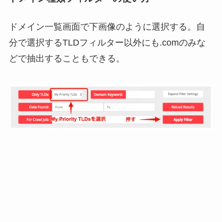
ドメイン一覧画面で下画像のように選択する。自
分で選択するTLDフィルター以外にも.comのみな
どで抽出することもできる。