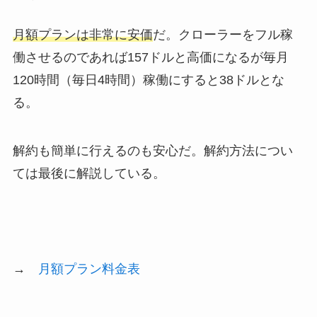
月額プランは非常に安価
だ。クローラーをフル稼
働させるのであれば157ドルと高価になるが毎月
120時間（毎日4時間）稼働にすると38ドルとな
る。
解約も簡単に行えるのも安心だ。解約方法につい
ては最後に解説している。
→
月額プラン料金表