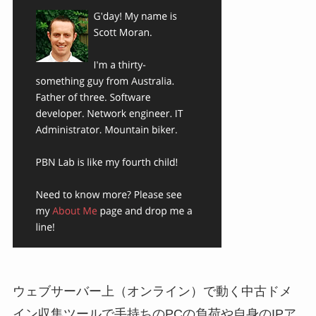
ウェブサーバー上（オンライン）で動く中古ドメ
イン収集ツールで手持ちのPCの負荷や自身のIPア