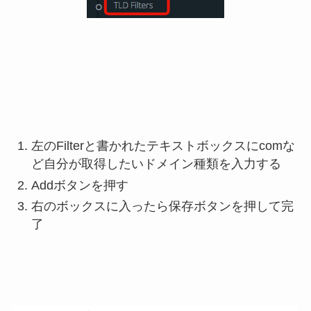
左のFilterと書かれたテキストボックスにcomな
ど自分が取得したいドメイン種類を入力する
Addボタンを押す
右のボックスに入ったら保存ボタンを押して完
了