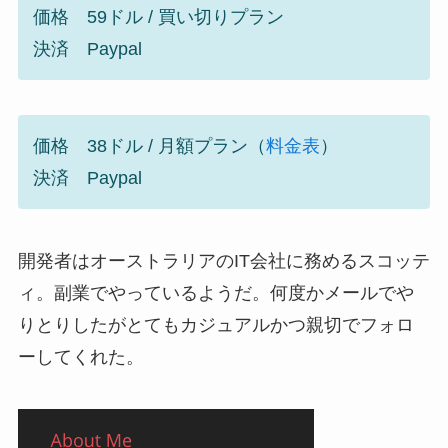
価格 59ドル / 買い切りプラン
決済 Paypal
価格 38ドル / 月額プラン（
料金表
）
決済 Paypal
開発者はオーストラリアのIT会社に務めるスコッテ
ィ。副業でやっているようだ。何度かメールでや
りとりしたがとてもカジュアルかつ親切でフォロ
ーしてくれた。