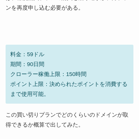
ンを再度申し込む必要がある。
料金：59ドル
期間：90日間
クローラー稼働上限：150時間
ポイント上限：決められたポイントを消費する
まで使用可能。
この買い切りプランでどのくらいのドメインが取
得できるか概算で出してみた。