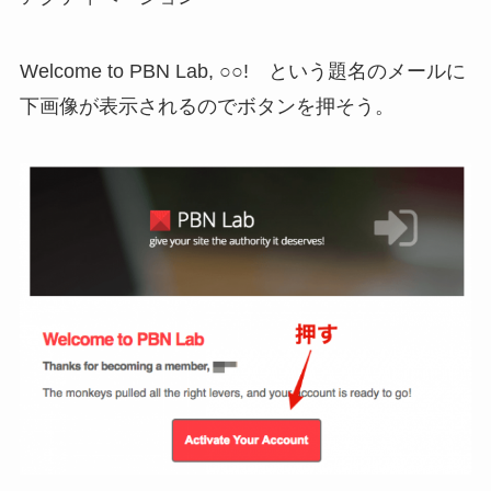
Welcome to PBN Lab, ○○! という題名のメールに
下画像が表示されるのでボタンを押そう。