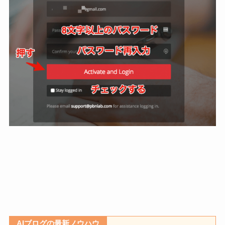
AIブログの最新ノウハウ