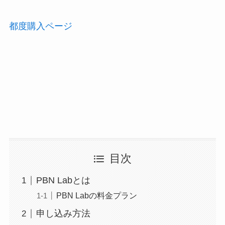
都度購入ページ
目次
PBN Labとは
PBN Labの料金プラン
申し込み方法