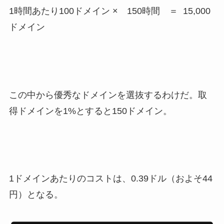
1時間あたり100ドメイン × 150時間 ＝ 15,000
ドメイン
この中から優秀なドメインを選抜するわけだ。取
得ドメインを1%とすると150ドメイン。
1ドメインあたりのコストは、0.39ドル（およそ44
円）となる。