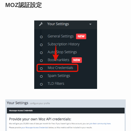
MOZ認証設定