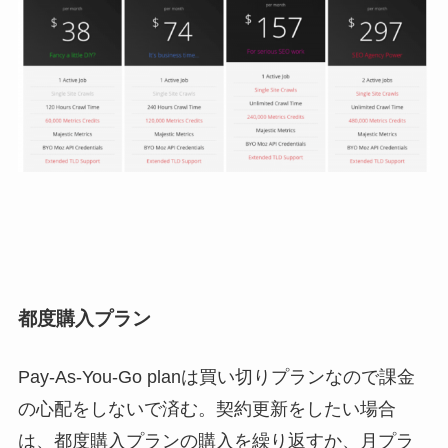
都度購入プラン
Pay-As-You-Go planは買い切りプランなので課金
の心配をしないで済む。契約更新をしたい場合
は、都度購入プランの購入を繰り返すか、月プラ