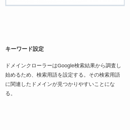
キーワード設定
ドメインクローラーはGoogle検索結果から調査し
始めるため、検索用語を設定する。その検索用語
に関連したドメインが見つかりやすいことにな
る。