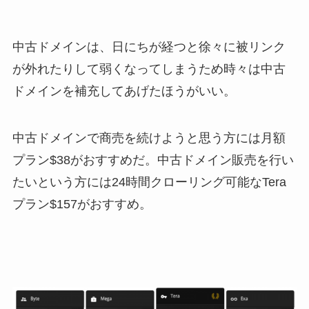
中古ドメインは、日にちが経つと徐々に被リンク
が外れたりして弱くなってしまうため時々は中古
ドメインを補充してあげたほうがいい。
中古ドメインで商売を続けようと思う方には月額
プラン$38がおすすめだ。中古ドメイン販売を行い
たいという方には24時間クローリング可能なTera
プラン$157がおすすめ。