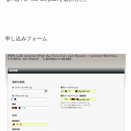
申し込みフォーム