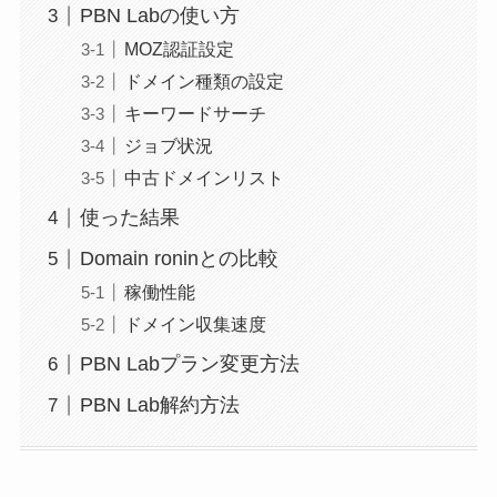
PBN Labの使い方
MOZ認証設定
ドメイン種類の設定
キーワードサーチ
ジョブ状況
中古ドメインリスト
使った結果
Domain roninとの比較
稼働性能
ドメイン収集速度
PBN Labプラン変更方法
PBN Lab解約方法