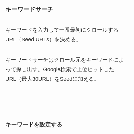
キーワードサーチ
キーワードを入力して一番最初にクロールする
URL（Seed URLs）を決める。
キーワードサーチはクロール元をキーワードによ
って探し出す。Google検索で上位ヒットした
URL（最大30URL）をSeedに加える。
キーワードを設定する