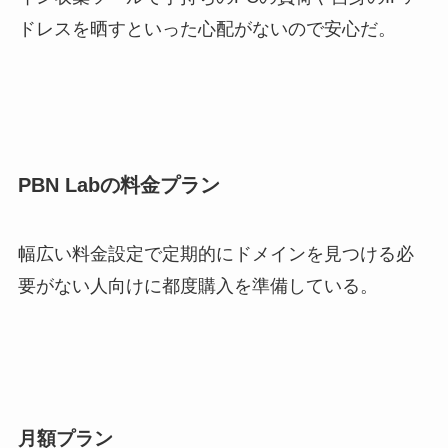
ドレスを晒すといった心配がないので安心だ。
PBN Labの料金プラン
幅広い料金設定で定期的にドメインを見つける必
要がない人向けに都度購入を準備している。
月額プラン