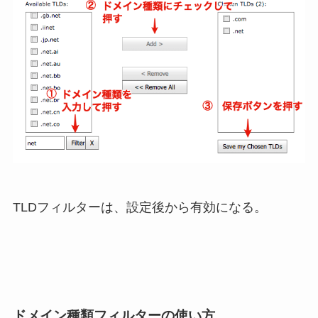
TLDフィルターは、設定後から有効になる。
ドメイン種類フィルターの使い方