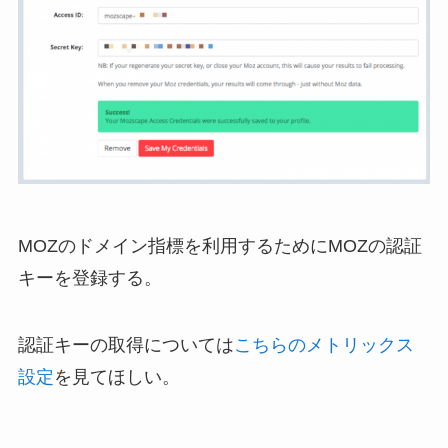
MOZのドメイン指標を利用するためにMOZの認証
キーを登録する。
認証キーの取得については
こちらのメトリックス
設定
を見てほしい。