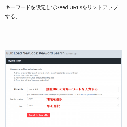
キーワードを設定してSeed URLsをリストアップ
する。