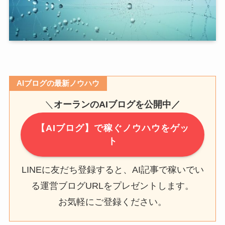
AIブログの最新ノウハウ
＼
オーランのAIブログを公開中／
【AIブログ】で稼ぐノウハウをゲッ
ト
LINEに友だち登録すると、AI記事で稼いでい
る運営ブログURLをプレゼントします。
お気軽にご登録ください。