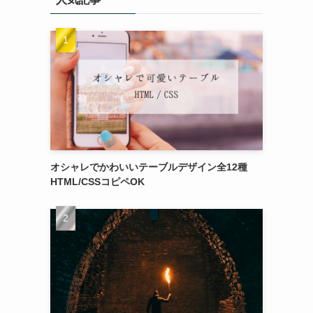
オシャレでかわいいテーブルデザイン全12種
HTML/CSSコピペOK