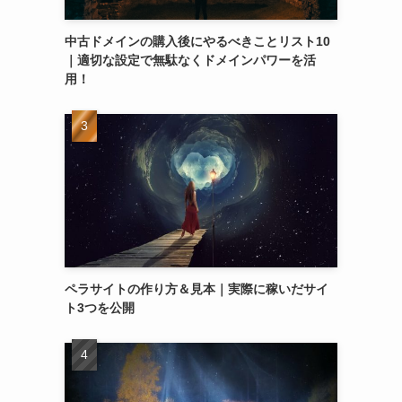
中古ドメインの購入後にやるべきことリスト10
｜適切な設定で無駄なくドメインパワーを活
用！
ペラサイトの作り方＆見本｜実際に稼いだサイ
ト3つを公開