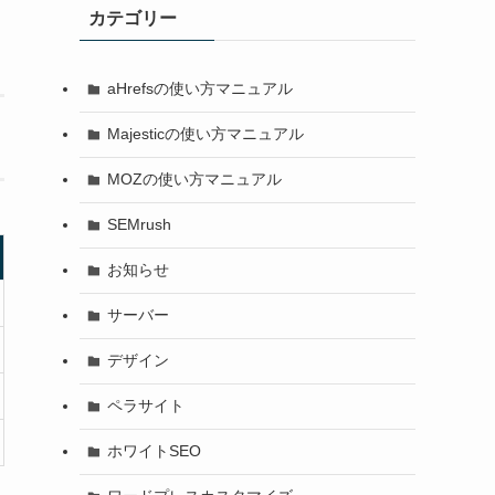
カテゴリー
aHrefsの使い方マニュアル
Majesticの使い方マニュアル
MOZの使い方マニュアル
SEMrush
お知らせ
サーバー
デザイン
ペラサイト
ホワイトSEO