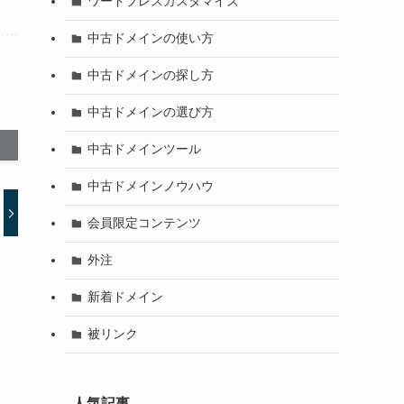
ワードプレスカスタマイズ
中古ドメインの使い方
中古ドメインの探し方
中古ドメインの選び方
中古ドメインツール
中古ドメインノウハウ
会員限定コンテンツ
外注
新着ドメイン
被リンク
人気記事