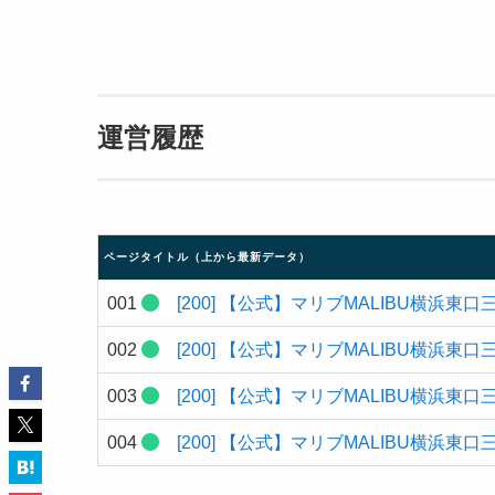
運営履歴
ページタイトル（上から最新データ）
001
[200]
【公式】マリブMALIBU横浜東
002
[200]
【公式】マリブMALIBU横浜東
003
[200]
【公式】マリブMALIBU横浜東
004
[200]
【公式】マリブMALIBU横浜東