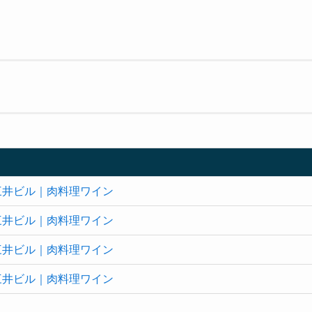
口三井ビル｜肉料理ワイン
口三井ビル｜肉料理ワイン
口三井ビル｜肉料理ワイン
口三井ビル｜肉料理ワイン