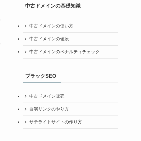
中古ドメインの基礎知識
中古ドメインの使い方
中古ドメインの値段
中古ドメインのペナルティチェック
ブラックSEO
中古ドメイン販売
自演リンクのやり方
サテライトサイトの作り方