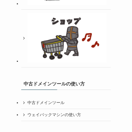
中古ドメインツールの使い方
中古ドメインツール
ウェイバックマシンの使い方