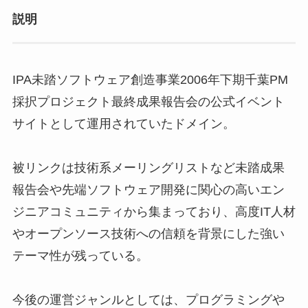
説明
IPA未踏ソフトウェア創造事業2006年下期千葉PM
採択プロジェクト最終成果報告会の公式イベント
サイトとして運用されていたドメイン。
被リンクは技術系メーリングリストなど未踏成果
報告会や先端ソフトウェア開発に関心の高いエン
ジニアコミュニティから集まっており、高度IT人材
やオープンソース技術への信頼を背景にした強い
テーマ性が残っている。
今後の運営ジャンルとしては、プログラミングや