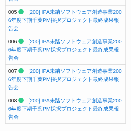
005
[200]
IPA未踏ソフトウェア創造事業200
6年度下期千葉PM採択プロジェクト最終成果報
告会
006
[200]
IPA未踏ソフトウェア創造事業200
6年度下期千葉PM採択プロジェクト最終成果報
告会
007
[200]
IPA未踏ソフトウェア創造事業200
6年度下期千葉PM採択プロジェクト最終成果報
告会
008
[200]
IPA未踏ソフトウェア創造事業200
6年度下期千葉PM採択プロジェクト最終成果報
告会