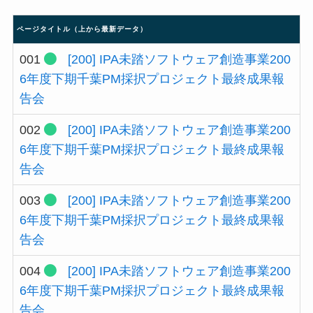
ページタイトル（上から最新データ）
001
[200]
IPA未踏ソフトウェア創造事業200
6年度下期千葉PM採択プロジェクト最終成果報
告会
002
[200]
IPA未踏ソフトウェア創造事業200
6年度下期千葉PM採択プロジェクト最終成果報
告会
003
[200]
IPA未踏ソフトウェア創造事業200
6年度下期千葉PM採択プロジェクト最終成果報
告会
004
[200]
IPA未踏ソフトウェア創造事業200
6年度下期千葉PM採択プロジェクト最終成果報
告会