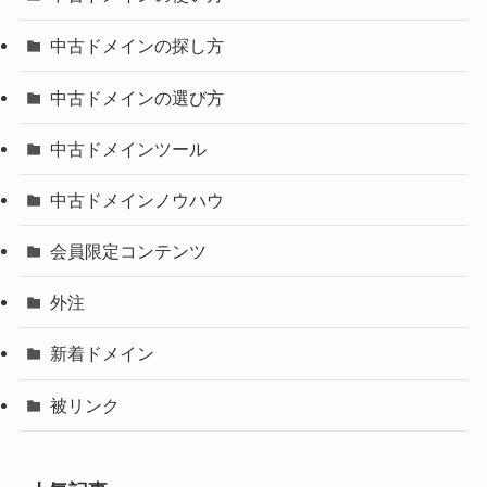
中古ドメインの探し方
中古ドメインの選び方
中古ドメインツール
中古ドメインノウハウ
会員限定コンテンツ
外注
新着ドメイン
被リンク