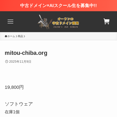
中古ドメイン×AIスクール生を募集中!!
ホーム
商品
mitou-chiba.org
2025年11月9日
19,800
円
ソフトウェア
在庫1個