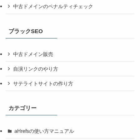
中古ドメインのペナルティチェック
ブラックSEO
中古ドメイン販売
自演リンクのやり方
サテライトサイトの作り方
カテゴリー
aHrefsの使い方マニュアル