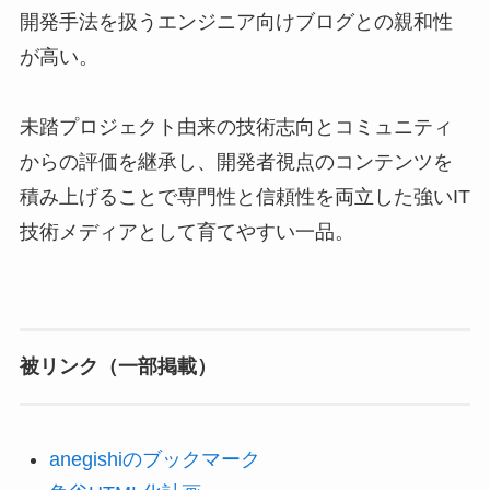
開発手法を扱うエンジニア向けブログとの親和性
が高い。
未踏プロジェクト由来の技術志向とコミュニティ
からの評価を継承し、開発者視点のコンテンツを
積み上げることで専門性と信頼性を両立した強いIT
技術メディアとして育てやすい一品。
被リンク（一部掲載）
anegishiのブックマーク