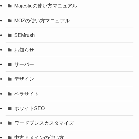
Majesticの使い方マニュアル
MOZの使い方マニュアル
SEMrush
お知らせ
サーバー
デザイン
ペラサイト
ホワイトSEO
ワードプレスカスタマイズ
中古ドメインの使い方