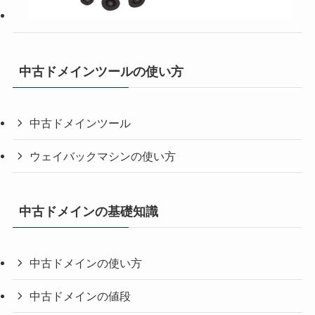
中古ドメインツールの使い方
中古ドメインツール
ウェイバックマシンの使い方
中古ドメインの基礎知識
中古ドメインの使い方
中古ドメインの値段