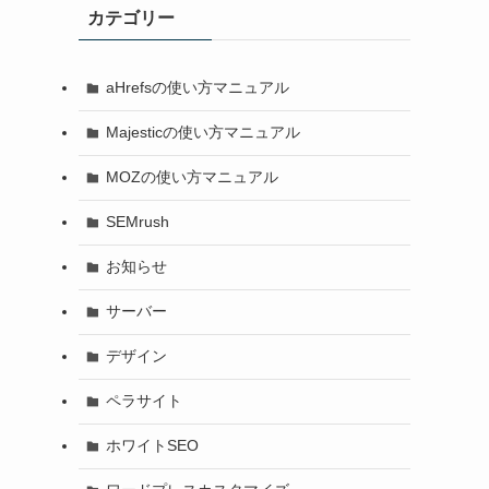
カテゴリー
aHrefsの使い方マニュアル
Majesticの使い方マニュアル
MOZの使い方マニュアル
SEMrush
お知らせ
サーバー
デザイン
ペラサイト
ホワイトSEO