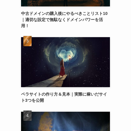
中古ドメインの購入後にやるべきことリスト10
｜適切な設定で無駄なくドメインパワーを活
用！
ペラサイトの作り方＆見本｜実際に稼いだサイ
ト3つを公開