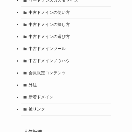
ワードプレスカスタマイズ
中古ドメインの使い方
中古ドメインの探し方
中古ドメインの選び方
中古ドメインツール
中古ドメインノウハウ
会員限定コンテンツ
外注
新着ドメイン
被リンク
人気記事