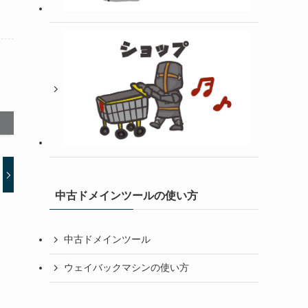
中古ドメインツールの使い方
中古ドメインツール
ウェイバックマシンの使い方