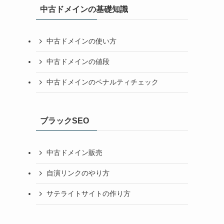
中古ドメインの基礎知識
中古ドメインの使い方
中古ドメインの値段
中古ドメインのペナルティチェック
ブラックSEO
中古ドメイン販売
自演リンクのやり方
サテライトサイトの作り方