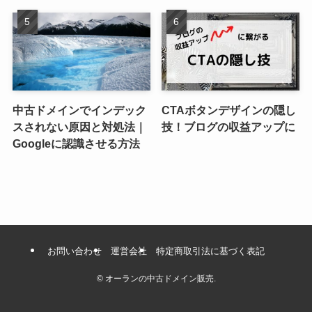
中古ドメインでインデック
CTAボタンデザインの隠し
スされない原因と対処法｜
技！ブログの収益アップに
Googleに認識させる方法
お問い合わせ
運営会社
特定商取引法に基づく表記
©
オーランの中古ドメイン販売.