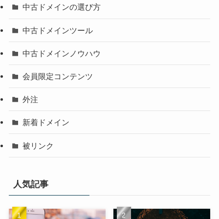
中古ドメインの選び方
中古ドメインツール
中古ドメインノウハウ
会員限定コンテンツ
外注
新着ドメイン
被リンク
人気記事