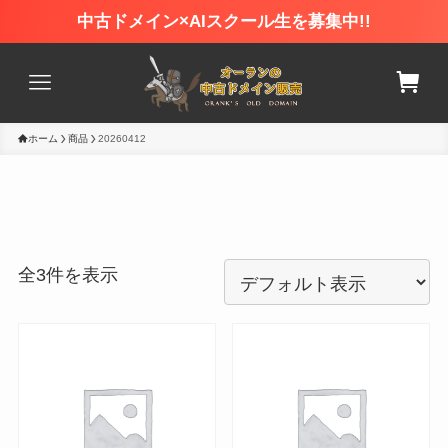
中古ドメイン×AIスクール生を募集中!!
ホーム
商品
20260412
全3件を表示