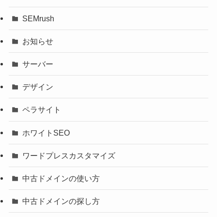
SEMrush
お知らせ
サーバー
デザイン
ペラサイト
ホワイトSEO
ワードプレスカスタマイズ
中古ドメインの使い方
中古ドメインの探し方