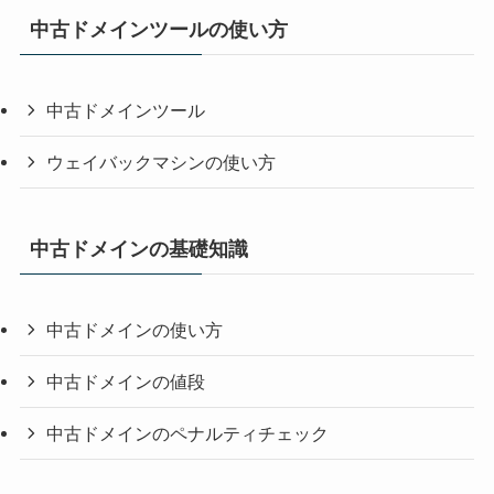
中古ドメインツールの使い方
中古ドメインツール
ウェイバックマシンの使い方
中古ドメインの基礎知識
中古ドメインの使い方
中古ドメインの値段
中古ドメインのペナルティチェック