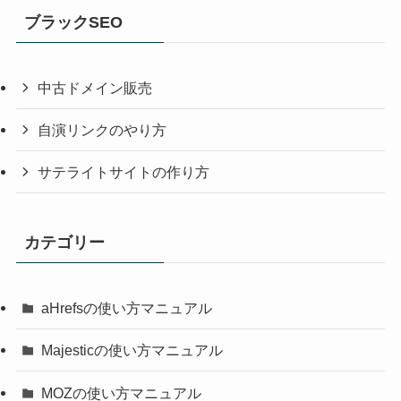
ブラックSEO
中古ドメイン販売
自演リンクのやり方
サテライトサイトの作り方
カテゴリー
aHrefsの使い方マニュアル
Majesticの使い方マニュアル
MOZの使い方マニュアル