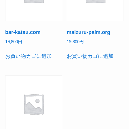
bar-katsu.com
maizuru-palm.org
19,800
円
19,800
円
お買い物カゴに追加
お買い物カゴに追加