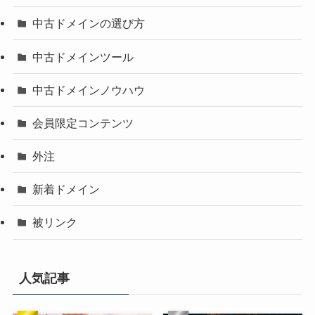
中古ドメインの選び方
中古ドメインツール
中古ドメインノウハウ
会員限定コンテンツ
外注
新着ドメイン
被リンク
人気記事