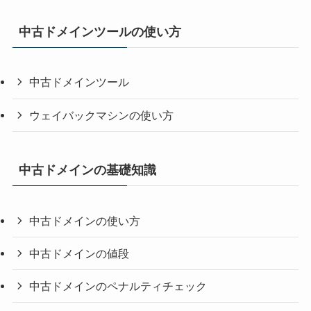
中古ドメインツールの使い方
中古ドメインツール
ウェイバックマシンの使い方
中古ドメインの基礎知識
中古ドメインの使い方
中古ドメインの値段
中古ドメインのペナルティチェック