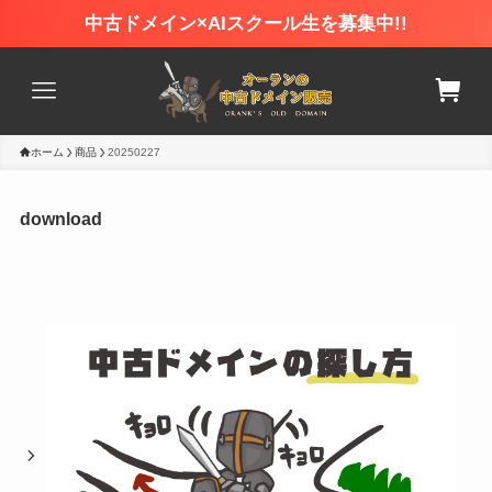
中古ドメイン×AIスクール生を募集中!!
ホーム
商品
20250227
download