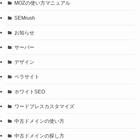
MOZの使い方マニュアル
SEMrush
お知らせ
サーバー
デザイン
ペラサイト
ホワイトSEO
ワードプレスカスタマイズ
中古ドメインの使い方
中古ドメインの探し方