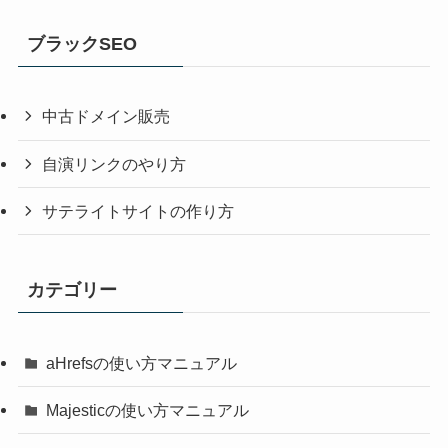
ブラックSEO
中古ドメイン販売
自演リンクのやり方
サテライトサイトの作り方
カテゴリー
aHrefsの使い方マニュアル
Majesticの使い方マニュアル