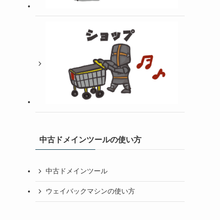
中古ドメインツールの使い方
中古ドメインツール
ウェイバックマシンの使い方