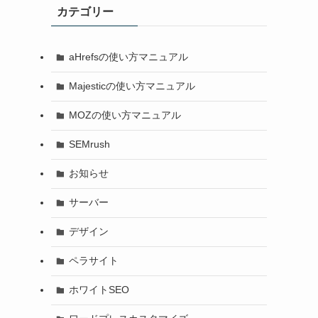
カテゴリー
aHrefsの使い方マニュアル
Majesticの使い方マニュアル
MOZの使い方マニュアル
SEMrush
お知らせ
サーバー
デザイン
ペラサイト
ホワイトSEO