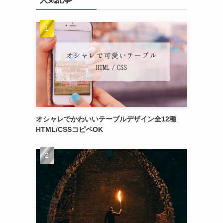
オシャレでかわいいテーブルデザイン全12種
HTML/CSSコピペOK