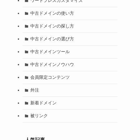
ワードプレスカスタマイズ
中古ドメインの使い方
中古ドメインの探し方
中古ドメインの選び方
中古ドメインツール
中古ドメインノウハウ
会員限定コンテンツ
外注
新着ドメイン
被リンク
人気記事