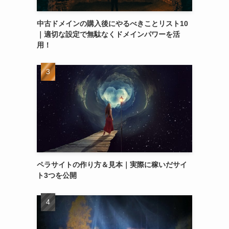
中古ドメインの購入後にやるべきことリスト10
｜適切な設定で無駄なくドメインパワーを活
用！
ペラサイトの作り方＆見本｜実際に稼いだサイ
ト3つを公開