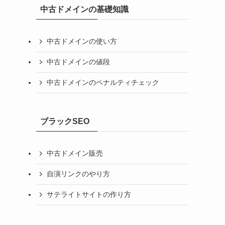
中古ドメインの基礎知識
中古ドメインの使い方
中古ドメインの値段
中古ドメインのペナルティチェック
ブラックSEO
中古ドメイン販売
自演リンクのやり方
サテライトサイトの作り方