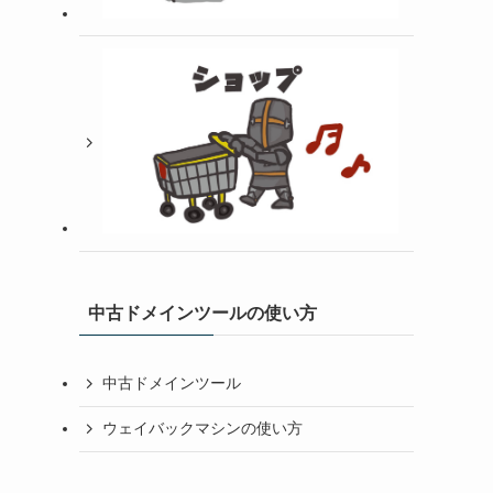
中古ドメインツールの使い方
中古ドメインツール
ウェイバックマシンの使い方