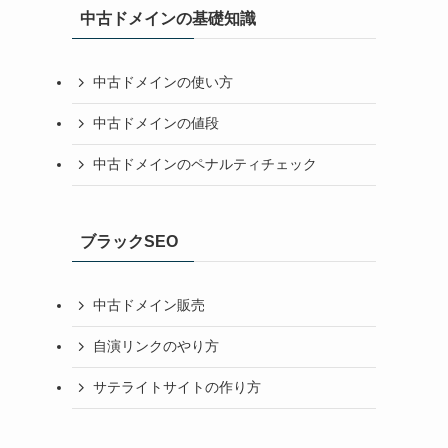
中古ドメインの基礎知識
中古ドメインの使い方
中古ドメインの値段
中古ドメインのペナルティチェック
ブラックSEO
中古ドメイン販売
自演リンクのやり方
サテライトサイトの作り方