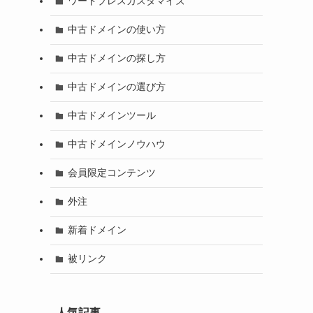
ワードプレスカスタマイズ
中古ドメインの使い方
中古ドメインの探し方
中古ドメインの選び方
中古ドメインツール
中古ドメインノウハウ
会員限定コンテンツ
外注
新着ドメイン
被リンク
人気記事