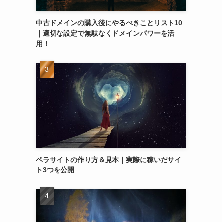
中古ドメインの購入後にやるべきことリスト10
｜適切な設定で無駄なくドメインパワーを活
用！
ペラサイトの作り方＆見本｜実際に稼いだサイ
ト3つを公開