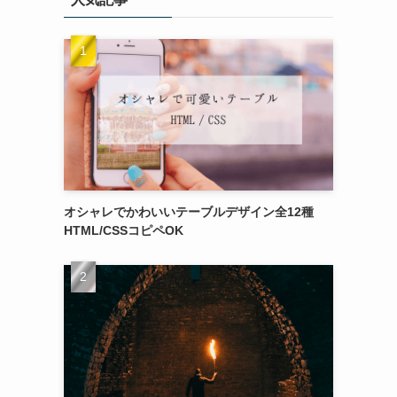
オシャレでかわいいテーブルデザイン全12種
HTML/CSSコピペOK