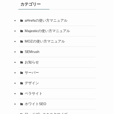
カテゴリー
aHrefsの使い方マニュアル
Majesticの使い方マニュアル
MOZの使い方マニュアル
SEMrush
お知らせ
サーバー
デザイン
ペラサイト
ホワイトSEO