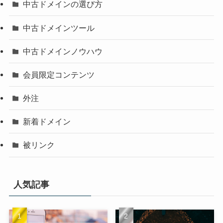
中古ドメインの選び方
中古ドメインツール
中古ドメインノウハウ
会員限定コンテンツ
外注
新着ドメイン
被リンク
人気記事