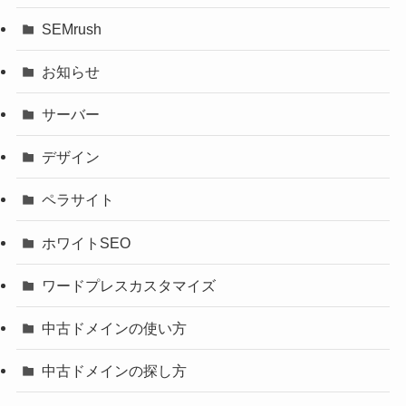
SEMrush
お知らせ
サーバー
デザイン
ペラサイト
ホワイトSEO
ワードプレスカスタマイズ
中古ドメインの使い方
中古ドメインの探し方