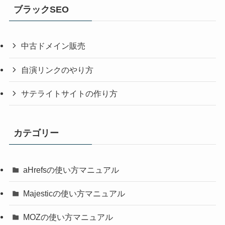
ブラックSEO
中古ドメイン販売
自演リンクのやり方
サテライトサイトの作り方
カテゴリー
aHrefsの使い方マニュアル
Majesticの使い方マニュアル
MOZの使い方マニュアル