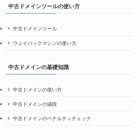
中古ドメインツールの使い方
中古ドメインツール
ウェイバックマシンの使い方
中古ドメインの基礎知識
中古ドメインの使い方
中古ドメインの値段
中古ドメインのペナルティチェック