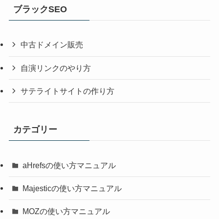
ブラックSEO
中古ドメイン販売
自演リンクのやり方
サテライトサイトの作り方
カテゴリー
aHrefsの使い方マニュアル
Majesticの使い方マニュアル
MOZの使い方マニュアル