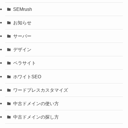
SEMrush
お知らせ
サーバー
デザイン
ペラサイト
ホワイトSEO
ワードプレスカスタマイズ
中古ドメインの使い方
中古ドメインの探し方