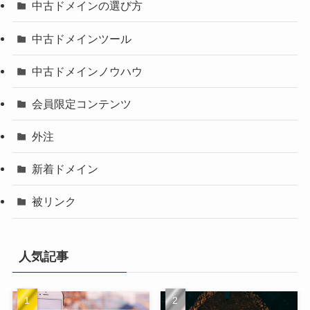
中古ドメインの選び方
中古ドメインツール
中古ドメインノウハウ
会員限定コンテンツ
外注
新着ドメイン
被リンク
人気記事