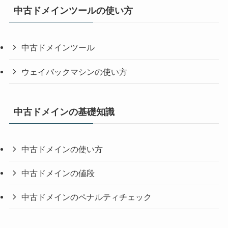
中古ドメインツールの使い方
中古ドメインツール
ウェイバックマシンの使い方
中古ドメインの基礎知識
中古ドメインの使い方
中古ドメインの値段
中古ドメインのペナルティチェック