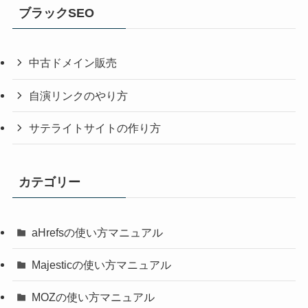
ブラックSEO
中古ドメイン販売
自演リンクのやり方
サテライトサイトの作り方
カテゴリー
aHrefsの使い方マニュアル
Majesticの使い方マニュアル
MOZの使い方マニュアル