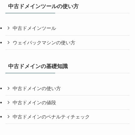
中古ドメインツールの使い方
中古ドメインツール
ウェイバックマシンの使い方
中古ドメインの基礎知識
中古ドメインの使い方
中古ドメインの値段
中古ドメインのペナルティチェック