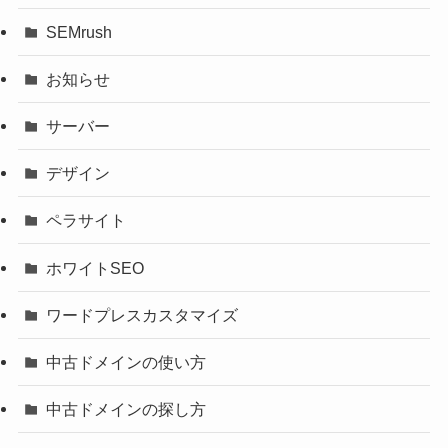
SEMrush
お知らせ
サーバー
デザイン
ペラサイト
ホワイトSEO
ワードプレスカスタマイズ
中古ドメインの使い方
中古ドメインの探し方