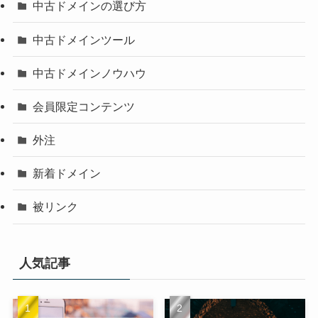
中古ドメインの選び方
中古ドメインツール
中古ドメインノウハウ
会員限定コンテンツ
外注
新着ドメイン
被リンク
人気記事