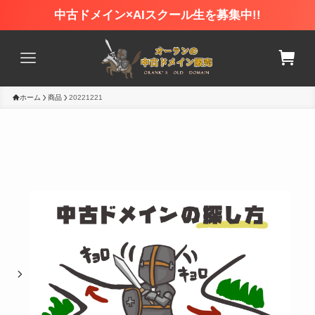
中古ドメイン×AIスクール生を募集中!!
ホーム
商品
20221221