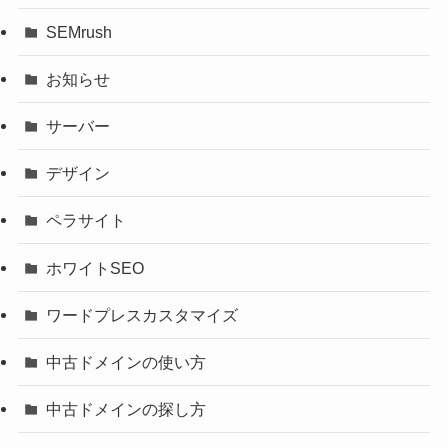
SEMrush
お知らせ
サーバー
デザイン
ペラサイト
ホワイトSEO
ワードプレスカスタマイズ
中古ドメインの使い方
中古ドメインの探し方