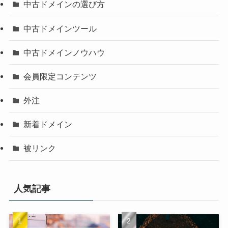
中古ドメインの選び方
中古ドメインツール
中古ドメインノウハウ
会員限定コンテンツ
外注
新着ドメイン
被リンク
人気記事