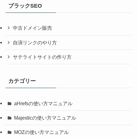
ブラックSEO
中古ドメイン販売
自演リンクのやり方
サテライトサイトの作り方
カテゴリー
aHrefsの使い方マニュアル
Majesticの使い方マニュアル
MOZの使い方マニュアル