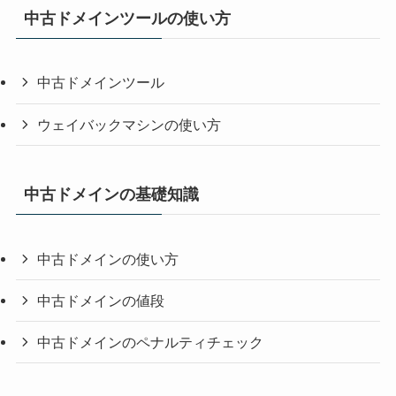
中古ドメインツールの使い方
中古ドメインツール
ウェイバックマシンの使い方
中古ドメインの基礎知識
中古ドメインの使い方
中古ドメインの値段
中古ドメインのペナルティチェック