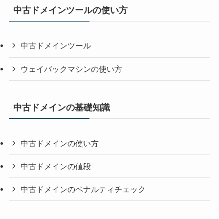
中古ドメインツールの使い方
中古ドメインツール
ウェイバックマシンの使い方
中古ドメインの基礎知識
中古ドメインの使い方
中古ドメインの値段
中古ドメインのペナルティチェック