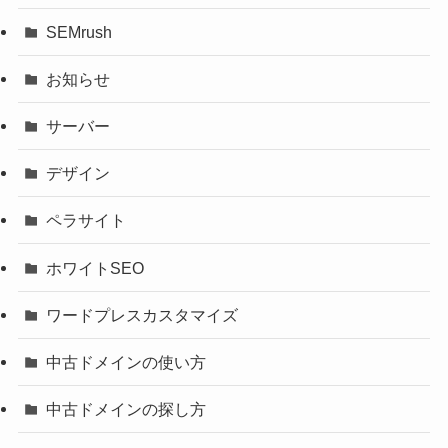
SEMrush
お知らせ
サーバー
デザイン
ペラサイト
ホワイトSEO
ワードプレスカスタマイズ
中古ドメインの使い方
中古ドメインの探し方