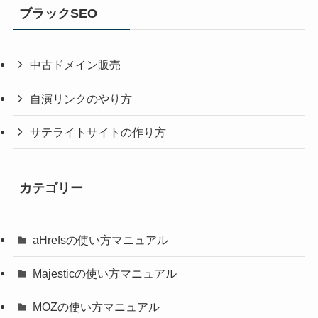
ブラックSEO
中古ドメイン販売
自演リンクのやり方
サテライトサイトの作り方
カテゴリー
aHrefsの使い方マニュアル
Majesticの使い方マニュアル
MOZの使い方マニュアル