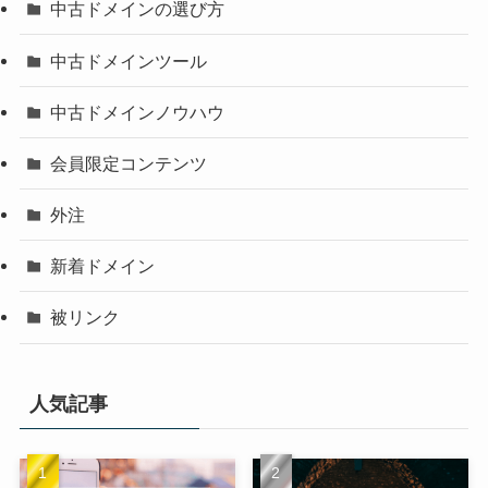
中古ドメインの選び方
中古ドメインツール
中古ドメインノウハウ
会員限定コンテンツ
外注
新着ドメイン
被リンク
人気記事