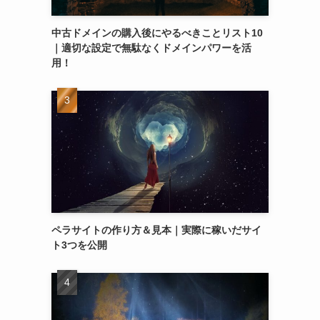
中古ドメインの購入後にやるべきことリスト10
｜適切な設定で無駄なくドメインパワーを活
用！
ペラサイトの作り方＆見本｜実際に稼いだサイ
ト3つを公開