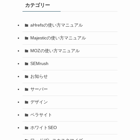
カテゴリー
aHrefsの使い方マニュアル
Majesticの使い方マニュアル
MOZの使い方マニュアル
SEMrush
お知らせ
サーバー
デザイン
ペラサイト
ホワイトSEO