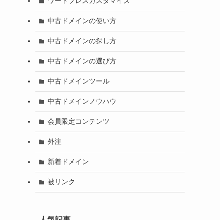
ワードプレスカスタマイズ
中古ドメインの使い方
中古ドメインの探し方
中古ドメインの選び方
中古ドメインツール
中古ドメインノウハウ
会員限定コンテンツ
外注
新着ドメイン
被リンク
人気記事