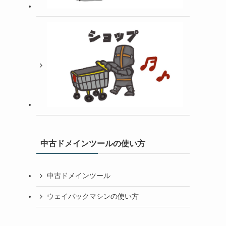
中古ドメインツールの使い方
中古ドメインツール
ウェイバックマシンの使い方