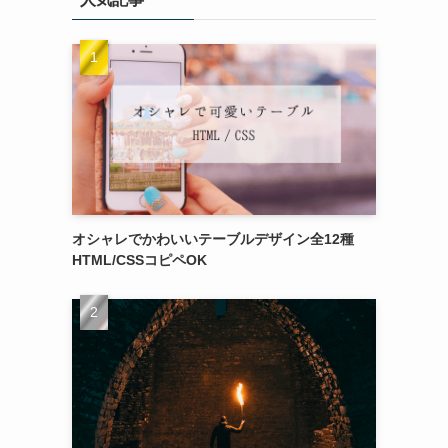
オシャレでかわいいテーブルデザイン全12種
HTML/CSSコピペOK