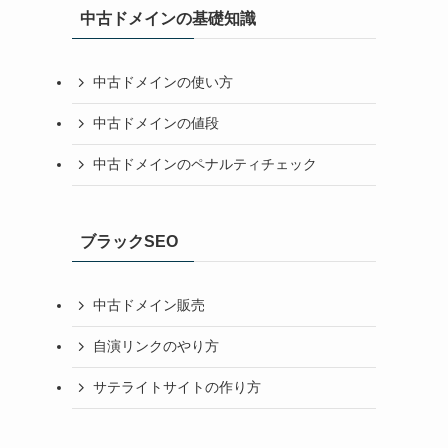
中古ドメインの基礎知識
中古ドメインの使い方
中古ドメインの値段
中古ドメインのペナルティチェック
ブラックSEO
中古ドメイン販売
自演リンクのやり方
サテライトサイトの作り方