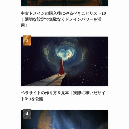
中古ドメインの購入後にやるべきことリスト10
｜適切な設定で無駄なくドメインパワーを活
用！
ペラサイトの作り方＆見本｜実際に稼いだサイ
ト3つを公開