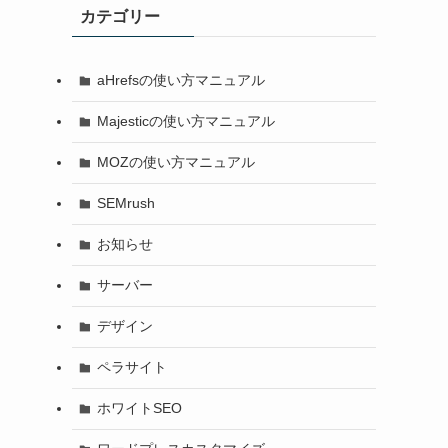
カテゴリー
aHrefsの使い方マニュアル
Majesticの使い方マニュアル
MOZの使い方マニュアル
SEMrush
お知らせ
サーバー
デザイン
ペラサイト
ホワイトSEO